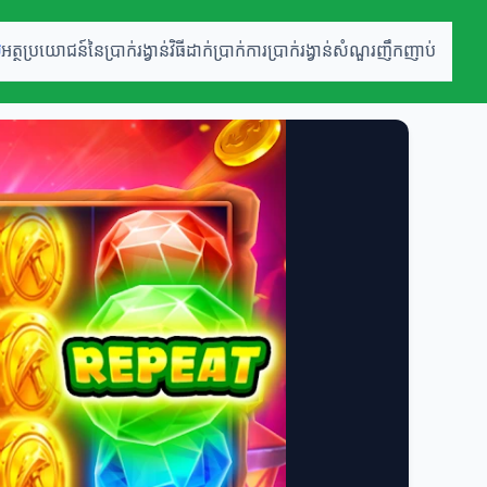
ម
អត្ថប្រយោជន៍នៃប្រាក់រង្វាន់
វិធីដាក់ប្រាក់
ការប្រាក់រង្វាន់
សំណួរញឹកញាប់