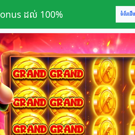
ល Bonus ដល់ 100%
ទំព័រដើ