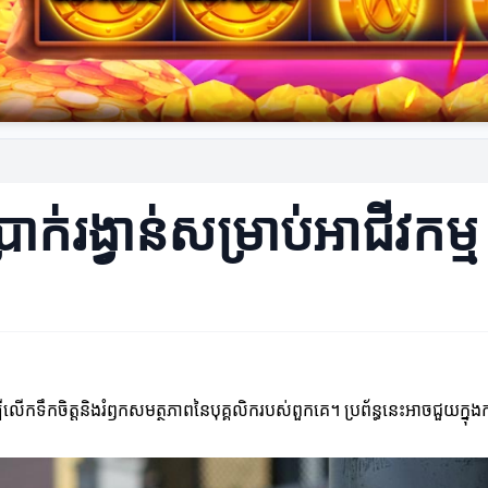
រាក់រង្វាន់សម្រាប់អាជីវកម្ម
ើម្បីលើកទឹកចិត្តនិងរំឭកសមត្ថភាពនៃបុគ្គលិករបស់ពួកគេ។ ប្រព័ន្ធនេះអាចជួយក្