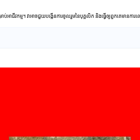
ើនសម្រាប់អាជីវកម្ម។ វាអាចជួយបង្កើនការចូលរួមនៃបុគ្គលិក និងធ្វើឲ្យពួកគេមានក