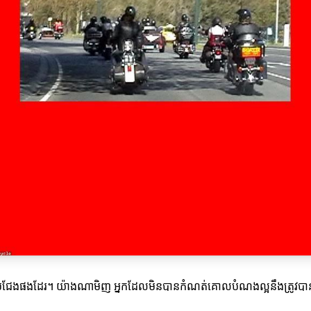
្រកួតប្រជែងផងដែរ។ យ៉ាងណាមិញ អ្នកដែលមិនបានកំណត់គោលបំណងល្អនឹងត្រ