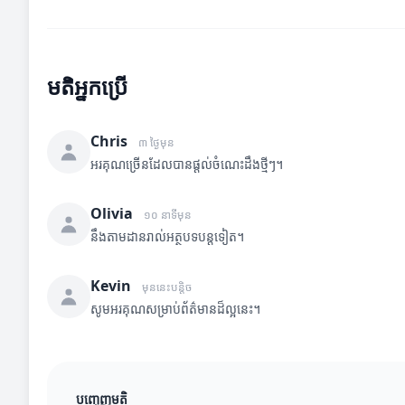
មតិអ្នកប្រើ
Chris
៣ ថ្ងៃមុន
អរគុណច្រើនដែលបានផ្តល់ចំណេះដឹងថ្មីៗ។
Olivia
១០ នាទីមុន
នឹងតាមដានរាល់អត្ថបទបន្តទៀត។
Kevin
មុននេះបន្តិច
សូមអរគុណសម្រាប់ព័ត៌មានដ៏ល្អនេះ។
បញ្ចេញមតិ