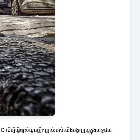
SEO ដើម្បីធ្វើឲ្យសំណួរញឹកញាប់របស់យើងបង្ហាញល្អក្នុងលទ្ធផល