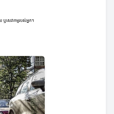
 ឬសេវាកម្មរបស់អ្នក។