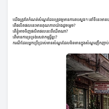
យើងត្រូវតែកំណត់សំណួរដែលត្រូវឲ្យមានការតបស្នង។ នៅទីនេះមាន
តើផលិតផលនេះមានគុណភាពយ៉ាងដូចម្តេច?
តើខ្ញុំអាចទិញផលិតផលនេះពីឈីតណា?
តើមានការទ្រទ្រង់សេវាកម្មអ្វីខ្លះ?
ករណីដែលអ្នកប្រើប្រាស់មានសំណួរដែលមិនមានក្នុងសំណួរញឹកញាប់ អ្