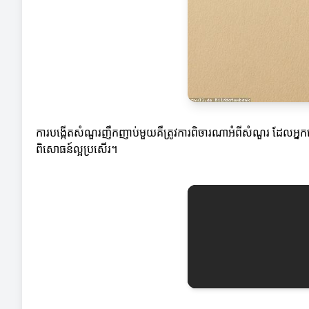
ការបង្កើតសំណួរញឹកញាប់មួយគឺត្រូវការពិចារណាអំពីសំណួរ ដែលអ្នកប
ពិសោធន៍ល្អប្រសើរ។